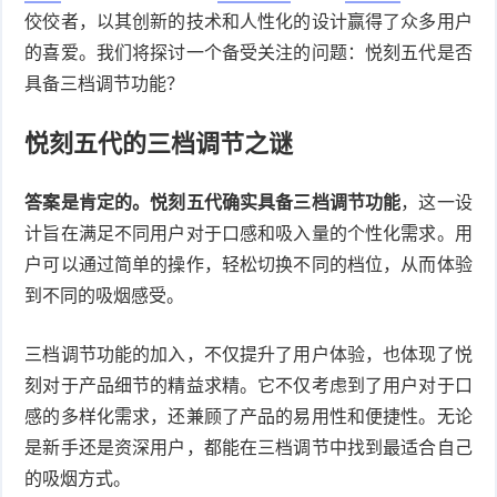
佼佼者，以其创新的技术和人性化的设计赢得了众多用户
的喜爱。我们将探讨一个备受关注的问题：悦刻五代是否
具备三档调节功能？
悦刻五代的三档调节之谜
答案是肯定的。悦刻五代确实具备三档调节功能
，这一设
计旨在满足不同用户对于口感和吸入量的个性化需求。用
户可以通过简单的操作，轻松切换不同的档位，从而体验
到不同的吸烟感受。
三档调节功能的加入，不仅提升了用户体验，也体现了悦
刻对于产品细节的精益求精。它不仅考虑到了用户对于口
感的多样化需求，还兼顾了产品的易用性和便捷性。无论
是新手还是资深用户，都能在三档调节中找到最适合自己
的吸烟方式。