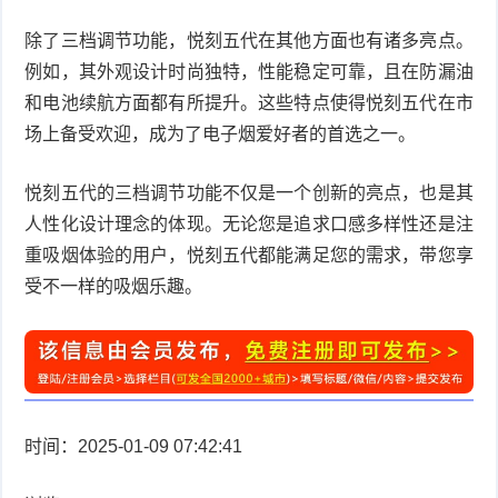
除了三档调节功能，悦刻五代在其他方面也有诸多亮点。
例如，其外观设计时尚独特，性能稳定可靠，且在防漏油
和电池续航方面都有所提升。这些特点使得悦刻五代在市
场上备受欢迎，成为了电子烟爱好者的首选之一。
悦刻五代的三档调节功能不仅是一个创新的亮点，也是其
人性化设计理念的体现。无论您是追求口感多样性还是注
重吸烟体验的用户，悦刻五代都能满足您的需求，带您享
受不一样的吸烟乐趣。
时间：2025-01-09 07:42:41