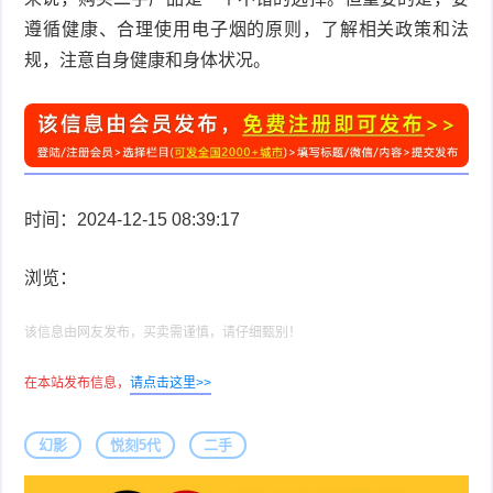
遵循健康、合理使用电子烟的原则，了解相关政策和法
规，注意自身健康和身体状况。
时间：2024-12-15 08:39:17
浏览：
该信息由网友发布，买卖需谨慎，请仔细甄别！
在本站发布信息，
请点击这里>>
幻影
悦刻5代
二手