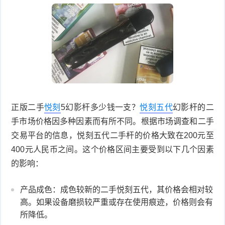
正版二手
悦刻
5幻影杆多少钱一支？
悦刻五代
幻影杆的二
手市场价格因多种因素而有所不同。根据市场调查和二手
交易平台的信息，悦刻五代二手杆的价格大致在200元至
400元人民币之间。这个价格区间主要受到以下几个因素
的影响：
产品成色：成色较新的二手悦刻五代，其价格会相对较
高。如果设备磨损较严重或存在使用痕迹，价格则会有
所降低。