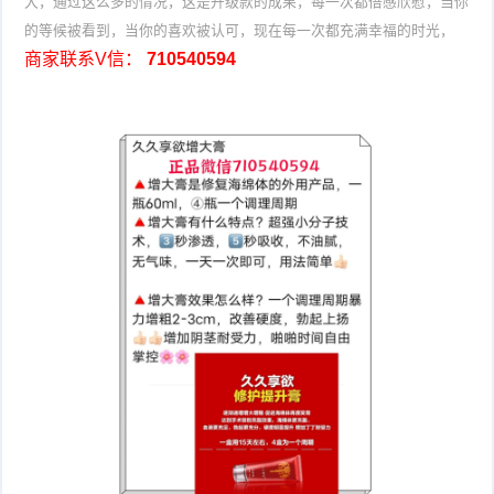
大，通过这么多的情况，这是升级款的成果，每一次都倍感欣慰，当你
的等候被看到，当你的喜欢被认可，现在每一次都充满幸福的时光，
商家联系V信：
710540594