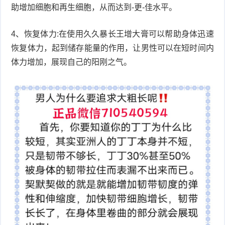
助增加细胞和再生细胞，从而达到-更-佳水平。
4、恢复体力:在使用久久暴长王增大膏可以帮助身体迅速
恢复体力，起到储存能量的作用，让男性可以在短时间内
体力增加，展现自己的阳刚之气。