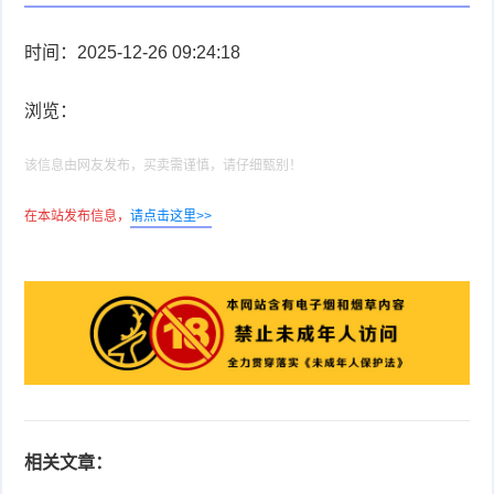
时间：2025-12-26 09:24:18
浏览：
该信息由网友发布，买卖需谨慎，请仔细甄别！
在本站发布信息，
请点击这里>>
相关文章：