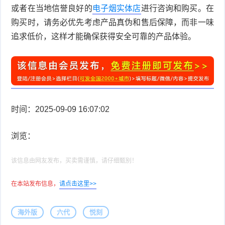
或者在当地信誉良好的
电子烟实体店
进行咨询和购买。在
购买时，请务必优先考虑产品真伪和售后保障，而非一味
追求低价，这样才能确保获得安全可靠的产品体验。
时间：2025-09-09 16:07:02
浏览：
该信息由网友发布，买卖需谨慎，请仔细甄别！
在本站发布信息，
请点击这里>>
海外版
六代
悦刻