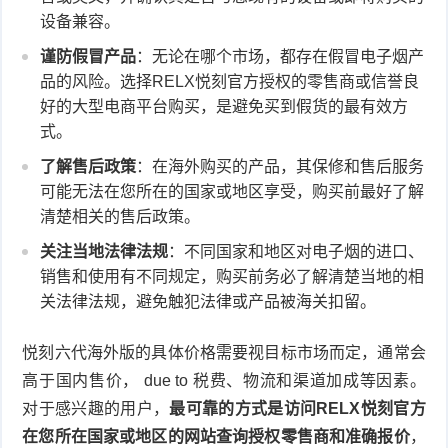
设备兼容。
谨防假冒产品
：无论在哪个市场，都存在假冒电子烟产
品的风险。选择RELX悦刻官方授权的零售商或信誉良
好的大型电商平台购买，是避免买到假货的最有效方
式。
了解售后政策
：在海外购买的产品，其保修和售后服务
可能无法在您所在的国家或地区享受，购买前最好了解
清楚相关的售后政策。
关注当地法律法规
：不同国家和地区对电子烟的进口、
销售和使用有不同规定，购买前务必了解清楚当地的相
关法律法规，避免触犯法律或产品被海关扣留。
悦刻六代海外版的具体价格需要视目标市场而定，通常会
高于国内售价， due to 税费、物流和渠道加成等因素。
对于感兴趣的用户，
最可靠的方式是访问RELX悦刻官方
在您所在国家或地区的网站查询授权零售商和准确报价
，