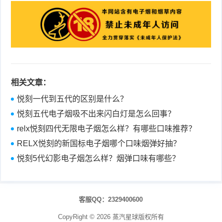
相关文章：
悦刻一代到五代的区别是什么？
悦刻五代电子烟吸不出来闪白灯是怎么回事？
relx悦刻四代无限电子烟怎么样？有哪些口味推荐？
RELX悦刻的新国标电子烟哪个口味烟弹好抽？
悦刻5代幻影电子烟怎么样？烟弹口味有哪些？
客服QQ：2329400600
CopyRight ©
2026
蒸汽星球
版权所有